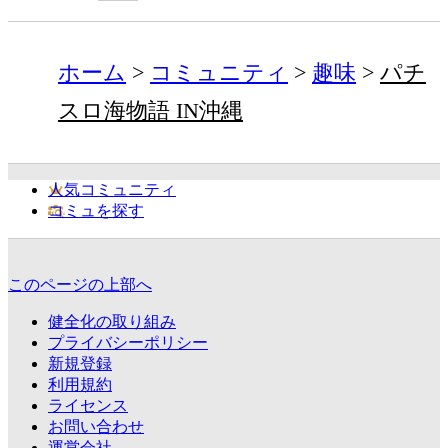
ホーム
コミュニティ
趣味
パチ
スロ海物語 IN沖縄
人気コミュニティ
コミュを探す
このページの上部へ
健全化の取り組み
プライバシーポリシー
新規登録
利用規約
ライセンス
お問い合わせ
運営会社