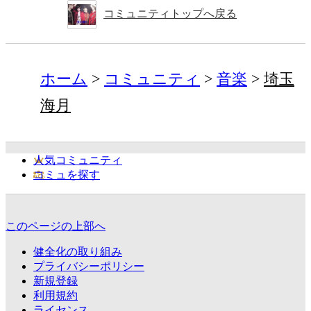
コミュニティトップへ戻る
ホーム
コミュニティ
音楽
埼玉
海月
人気コミュニティ
コミュを探す
このページの上部へ
健全化の取り組み
プライバシーポリシー
新規登録
利用規約
ライセンス