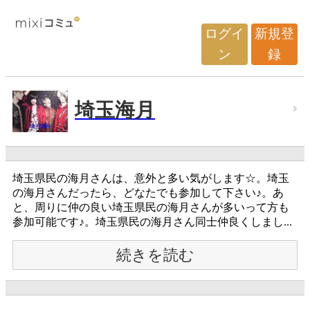
ログイ
新規登
ン
録
埼玉海月
埼玉県民の海月さんは、意外と多い気がします☆。埼玉
の海月さんだったら、どなたでも参加して下さい♪。あ
と、周りに仲の良い埼玉県民の海月さんが多いって方も
参加可能です♪。埼玉県民の海月さん同士仲良くしまし...
続きを読む