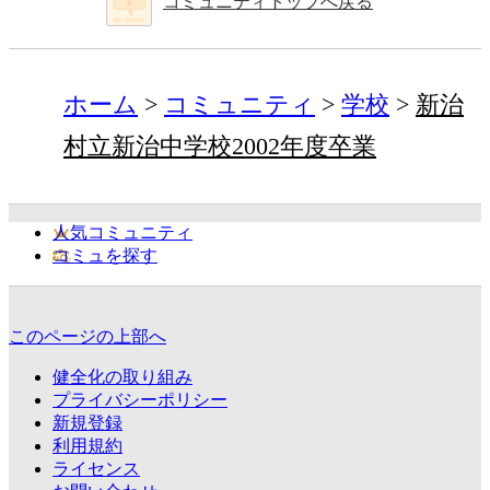
コミュニティトップへ戻る
ホーム
コミュニティ
学校
新治
村立新治中学校2002年度卒業
人気コミュニティ
コミュを探す
このページの上部へ
健全化の取り組み
プライバシーポリシー
新規登録
利用規約
ライセンス