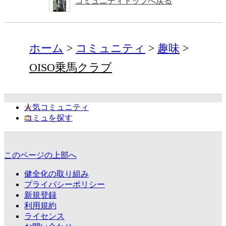
コミュニティトップへ戻る
ホーム
コミュニティ
趣味
OISO乗馬クラブ
人気コミュニティ
コミュを探す
このページの上部へ
健全化の取り組み
プライバシーポリシー
新規登録
利用規約
ライセンス