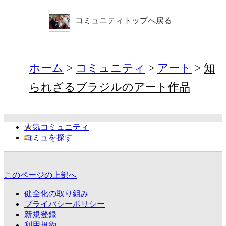
コミュニティトップへ戻る
ホーム
コミュニティ
アート
知
られざるブラジルのアート作品
人気コミュニティ
コミュを探す
このページの上部へ
健全化の取り組み
プライバシーポリシー
新規登録
利用規約