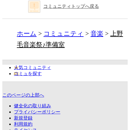
コミュニティトップへ戻る
ホーム
コミュニティ
音楽
上野
毛音楽祭♪準備室
人気コミュニティ
コミュを探す
このページの上部へ
健全化の取り組み
プライバシーポリシー
新規登録
利用規約