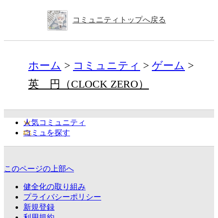
コミュニティトップへ戻る
ホーム
コミュニティ
ゲーム
英 円（CLOCK ZERO）
人気コミュニティ
コミュを探す
このページの上部へ
健全化の取り組み
プライバシーポリシー
新規登録
利用規約