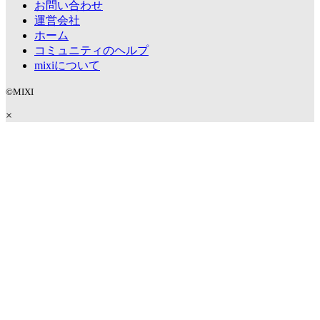
お問い合わせ
運営会社
ホーム
コミュニティのヘルプ
mixiについて
©MIXI
×