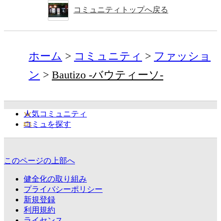
コミュニティトップへ戻る
ホーム
コミュニティ
ファッショ
ン
Bautizo -バウティーソ-
人気コミュニティ
コミュを探す
このページの上部へ
健全化の取り組み
プライバシーポリシー
新規登録
利用規約
ライセンス