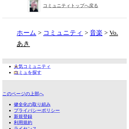
コミュニティトップへ戻る
ホーム
コミュニティ
音楽
Vo.
あき
人気コミュニティ
コミュを探す
このページの上部へ
健全化の取り組み
プライバシーポリシー
新規登録
利用規約
ライセンス