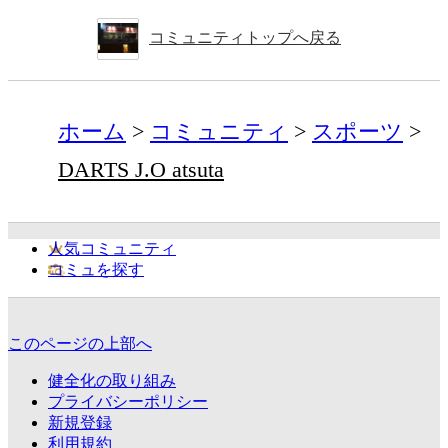
コミュニティトップへ戻る
ホーム
コミュニティ
スポーツ
DARTS J.O atsuta
人気コミュニティ
コミュを探す
このページの上部へ
健全化の取り組み
プライバシーポリシー
新規登録
利用規約