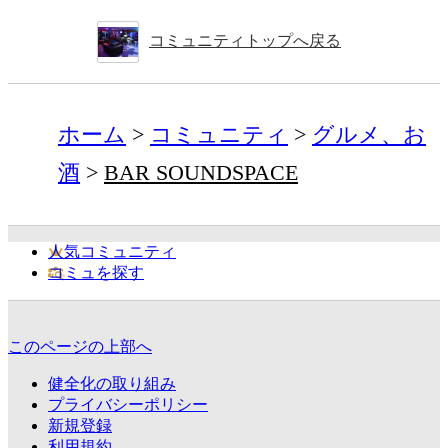
コミュニティトップへ戻る
ホーム
コミュニティ
グルメ、お
酒
BAR SOUNDSPACE
人気コミュニティ
コミュを探す
このページの上部へ
健全化の取り組み
プライバシーポリシー
新規登録
利用規約