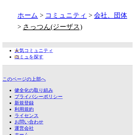
ホーム
コミュニティ
会社、団体
さっつん(ジーザス)
人気コミュニティ
コミュを探す
このページの上部へ
健全化の取り組み
プライバシーポリシー
新規登録
利用規約
ライセンス
お問い合わせ
運営会社
ホーム