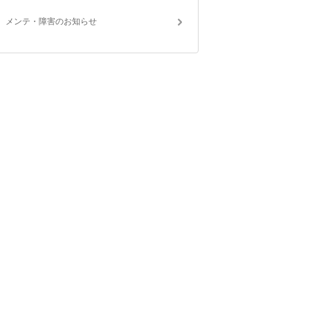
メンテ・障害のお知らせ