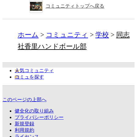
コミュニティトップへ戻る
ホーム
コミュニティ
学校
同志
社香里ハンドボール部
人気コミュニティ
コミュを探す
このページの上部へ
健全化の取り組み
プライバシーポリシー
新規登録
利用規約
ライセンス