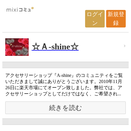
ログイ
新規登
ン
録
☆Ａ-shine☆
アクセサリーショップ『A-shine』のコミュニティをご覧
いただきまして誠にありがとうございます。2010年11月
26日に楽天市場にてオープン致しました。弊社では、ア
クセサリーショップとしてだけではなく、ご希望され...
続きを読む