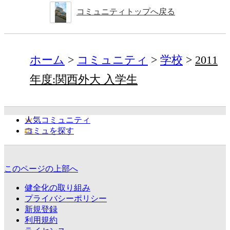
コミュニティトップへ戻る
ホーム
コミュニティ
学校
2011
年度:関西外大 入学生
人気コミュニティ
コミュを探す
このページの上部へ
健全化の取り組み
プライバシーポリシー
新規登録
利用規約