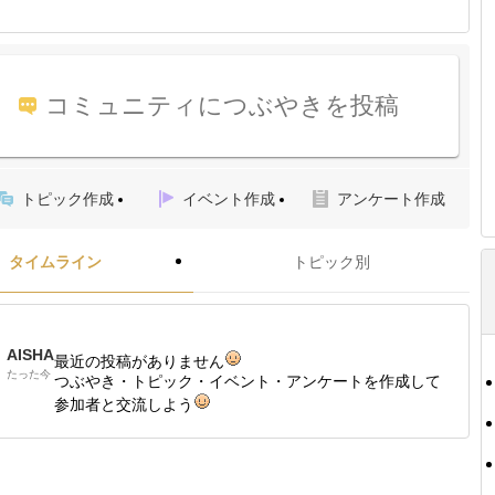
コミュニティにつぶやきを投稿
トピック作成
イベント作成
アンケート作成
タイムライン
トピック別
AISHA
最近の投稿がありません
たった今
つぶやき・トピック・イベント・アンケートを作成して
参加者と交流しよう