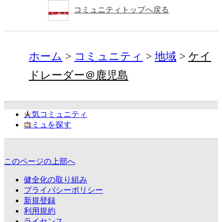
コミュニティトップへ戻る
ホーム
コミュニティ
地域
ケイ
ドレーダー＠鹿児島
人気コミュニティ
コミュを探す
このページの上部へ
健全化の取り組み
プライバシーポリシー
新規登録
利用規約
ライセンス