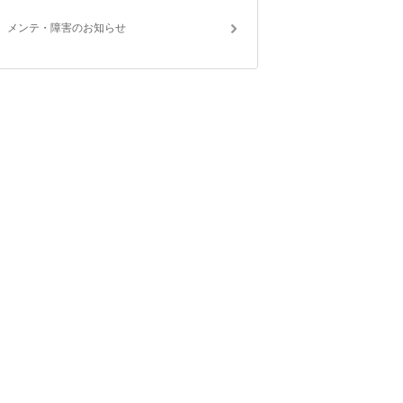
メンテ・障害のお知らせ