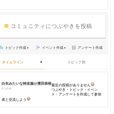
コミュニティにつぶやきを投稿
トピック作成
イベント作成
アンケート作成
タイムライン
トピック別
白衣みたいな特攻服@濱田崇裕
最近の投稿がありません
たった今
つぶやき・トピック・イベン
ト・アンケートを作成して参加
者と交流しよう