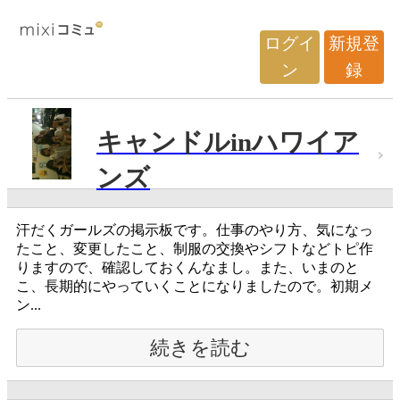
ログイ
新規登
ン
録
キャンドルinハワイア
ンズ
汗だくガールズの掲示板です。仕事のやり方、気になっ
たこと、変更したこと、制服の交換やシフトなどトピ作
りますので、確認しておくんなまし。また、いまのと
こ、長期的にやっていくことになりましたので。初期メ
ン...
続きを読む