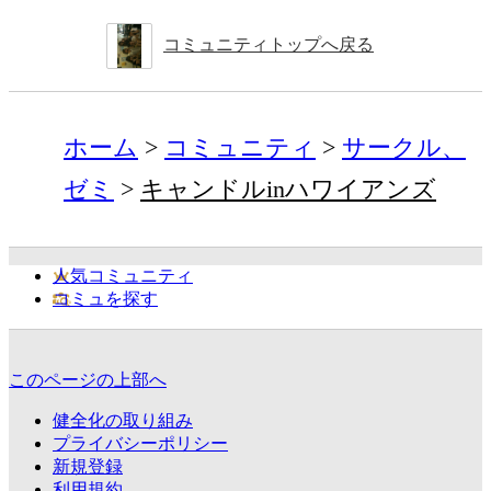
コミュニティトップへ戻る
ホーム
コミュニティ
サークル、
ゼミ
キャンドルinハワイアンズ
人気コミュニティ
コミュを探す
このページの上部へ
健全化の取り組み
プライバシーポリシー
新規登録
利用規約