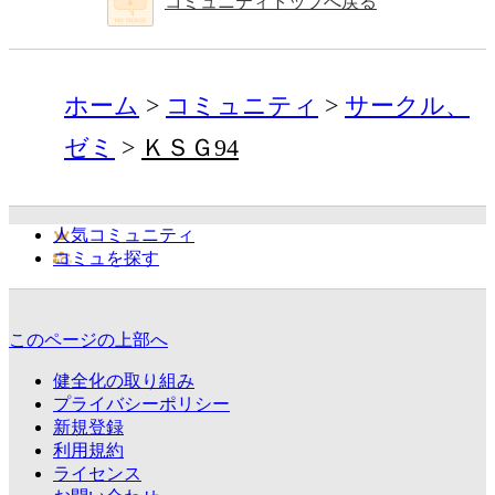
コミュニティトップへ戻る
ホーム
コミュニティ
サークル、
ゼミ
ＫＳＧ94
人気コミュニティ
コミュを探す
このページの上部へ
健全化の取り組み
プライバシーポリシー
新規登録
利用規約
ライセンス