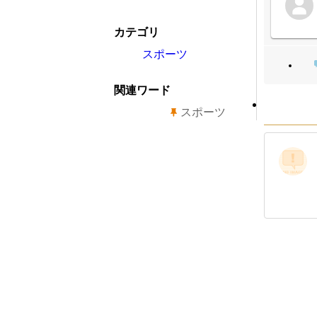
カテゴリ
スポーツ
関連ワード
スポーツ