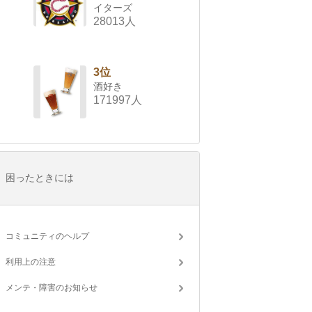
イターズ
28013人
3位
酒好き
171997人
困ったときには
コミュニティのヘルプ
利用上の注意
メンテ・障害のお知らせ