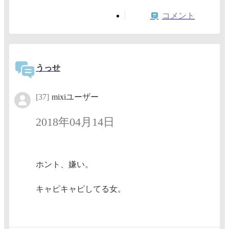
コメント
うっせ
[37]
mixiユーザー
2018年04月14日
ホント、嫌い。
キャピキャピしてる女。