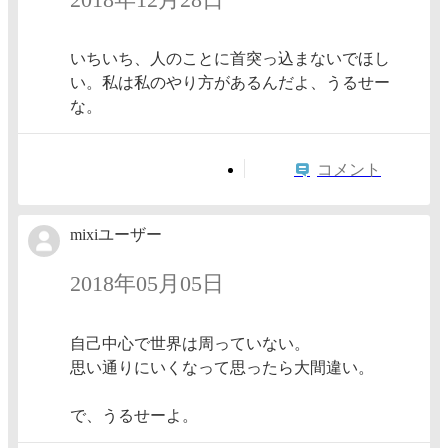
いちいち、人のことに首突っ込まないでほし
い。私は私のやり方があるんだよ、うるせー
な。
コメント
mixiユーザー
2018年05月05日
自己中心で世界は周っていない。
思い通りにいくなって思ったら大間違い。
で、うるせーよ。