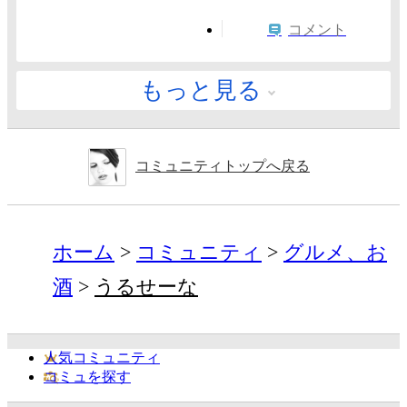
コメント
もっと見る
コミュニティトップへ戻る
ホーム
コミュニティ
グルメ、お
酒
うるせーな
人気コミュニティ
コミュを探す