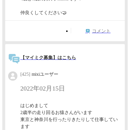
仲良くしてください🤝
コメント
【マイミク募集】はこちら
[425]
mixiユーザー
2022年02月15日
はじめまして
2歳半の走り回るお猿さんがいます
東京と神奈川を行ったりきたりして仕事してい
ます