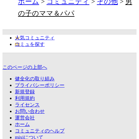
ホーム
コミュニティ
その他
男
の子のママ＆パパ
人気コミュニティ
コミュを探す
このページの上部へ
健全化の取り組み
プライバシーポリシー
新規登録
利用規約
ライセンス
お問い合わせ
運営会社
ホーム
コミュニティのヘルプ
mixiについて