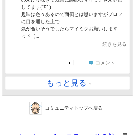
してます(´∇` )
趣味は色々あるので面倒とは思いますがプロフ
に目を通した上で
気が合いそうでしたらマイミクお願いします
っヾ（...
続きを見る
コメント
もっと見る
コミュニティトップへ戻る