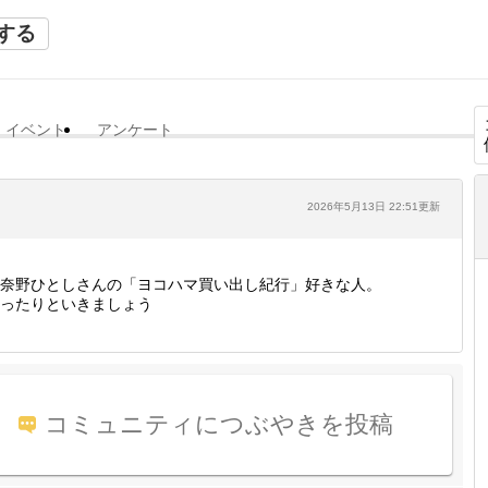
する
イベント
アンケート
2026年5月13日 22:51更新
奈野ひとしさんの「ヨコハマ買い出し紀行」好きな人。
ったりといきましょう
コミュニティにつぶやきを投稿