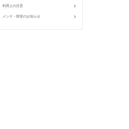
利用上の注意
メンテ・障害のお知らせ