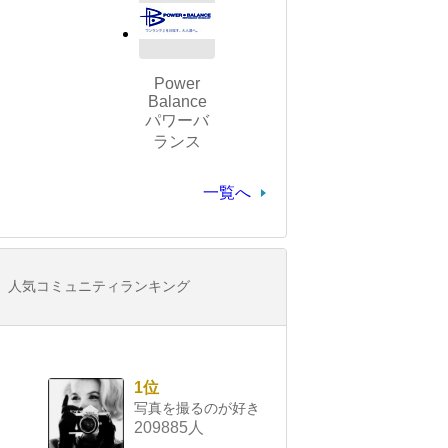
Power
Balance
パワーバ
ランス
一覧へ
人気コミュニティランキング
1位
写真を撮るのが好き
209885人