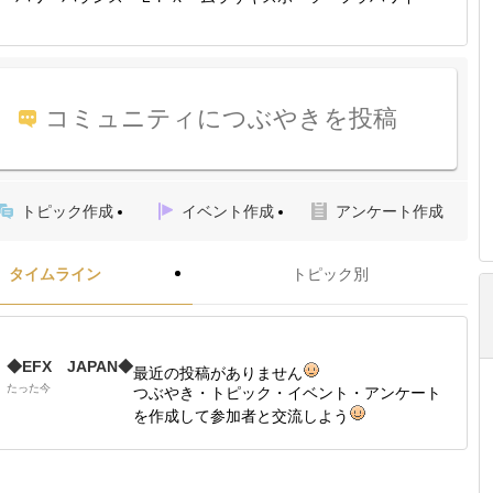
コミュニティにつぶやきを投稿
トピック作成
イベント作成
アンケート作成
タイムライン
トピック別
◆EFX JAPAN◆
最近の投稿がありません
たった今
つぶやき・トピック・イベント・アンケート
を作成して参加者と交流しよう