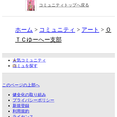
コミュニティトップへ戻る
ホーム
コミュニティ
アート
Ｏ
ＴＣゆーへー支部
人気コミュニティ
コミュを探す
このページの上部へ
健全化の取り組み
プライバシーポリシー
新規登録
利用規約
ライセンス