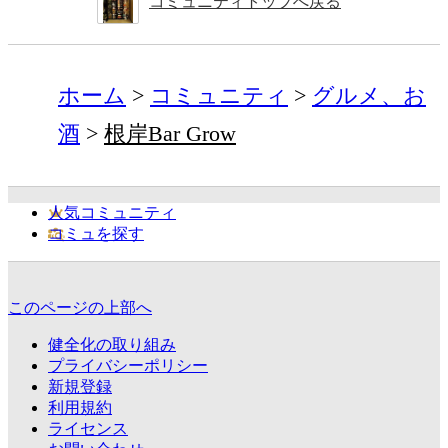
コミュニティトップへ戻る
ホーム
コミュニティ
グルメ、お
酒
根岸Bar Grow
人気コミュニティ
コミュを探す
このページの上部へ
健全化の取り組み
プライバシーポリシー
新規登録
利用規約
ライセンス