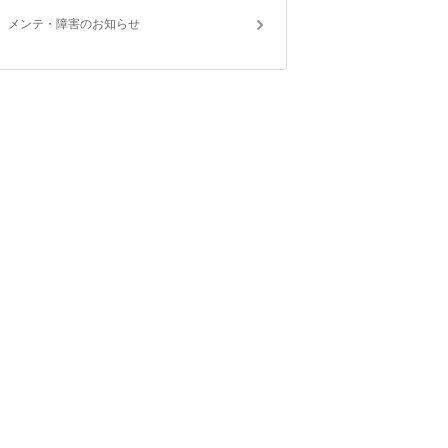
メンテ・障害のお知らせ