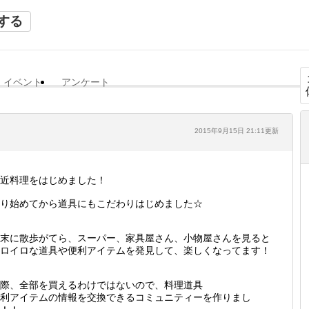
する
イベント
アンケート
2015年9月15日 21:11更新
近料理をはじめました！
り始めてから道具にもこだわりはじめました☆
末に散歩がてら、スーパー、家具屋さん、小物屋さんを見ると
ロイロな道具や便利アイテムを発見して、楽しくなってます！
際、全部を買えるわけではないので、料理道具
利アイテムの情報を交換できるコミュニティーを作りまし