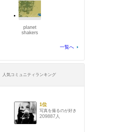
planet
shakers
一覧へ
人気コミュニティランキング
1位
写真を撮るのが好き
209887人