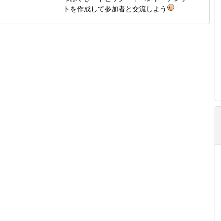
トを作成して参加者と交流しよう