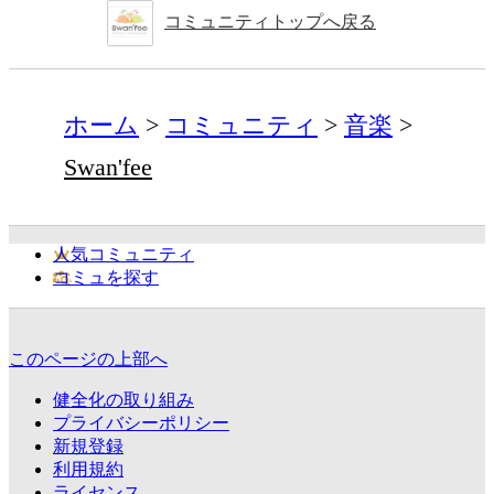
コミュニティトップへ戻る
ホーム
コミュニティ
音楽
Swan'fee
人気コミュニティ
コミュを探す
このページの上部へ
健全化の取り組み
プライバシーポリシー
新規登録
利用規約
ライセンス