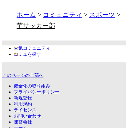
ホーム
コミュニティ
スポーツ
芋サッカー部
人気コミュニティ
コミュを探す
このページの上部へ
健全化の取り組み
プライバシーポリシー
新規登録
利用規約
ライセンス
お問い合わせ
運営会社
ホーム