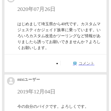
2020年07月26日
はじめまして埼玉県から40代です。カスタムマ
ジェスティかジェイド族車に乗っています。い
ろいろカスタム改造かツーリングなど情報があ
りましたら誘ってお願いできませんか？よろし
くお願いします。
コメント
mixiユーザー
2019年12月04日
今の自分のバイクです。よろしくです。