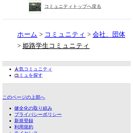
コミュニティトップへ戻る
ホーム
コミュニティ
会社、団体
姫路学生コミュニティ
人気コミュニティ
コミュを探す
このページの上部へ
健全化の取り組み
プライバシーポリシー
新規登録
利用規約