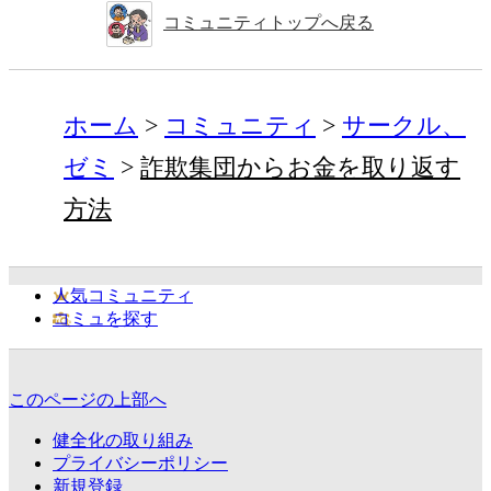
コミュニティトップへ戻る
ホーム
コミュニティ
サークル、
ゼミ
詐欺集団からお金を取り返す
方法
人気コミュニティ
コミュを探す
このページの上部へ
健全化の取り組み
プライバシーポリシー
新規登録