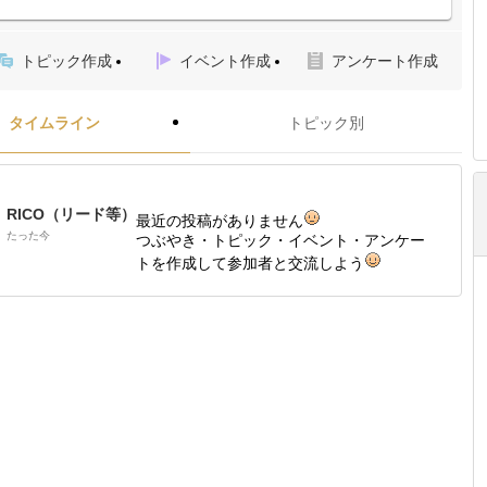
トピック作成
イベント作成
アンケート作成
タイムライン
トピック別
RICO（リード等）
最近の投稿がありません
たった今
つぶやき・トピック・イベント・アンケー
トを作成して参加者と交流しよう