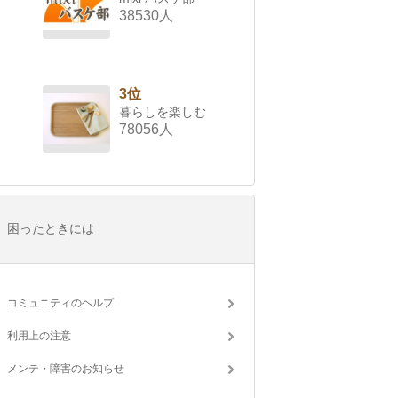
38530人
3位
暮らしを楽しむ
78056人
困ったときには
コミュニティのヘルプ
利用上の注意
メンテ・障害のお知らせ