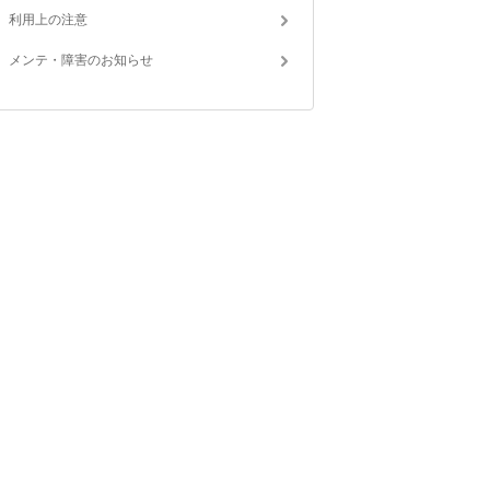
利用上の注意
メンテ・障害のお知らせ