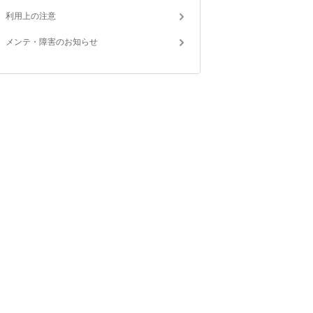
利用上の注意
メンテ・障害のお知らせ