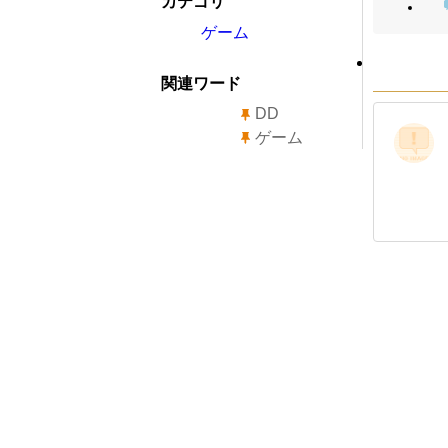
カテゴリ
ゲーム
関連ワード
DD
ゲーム