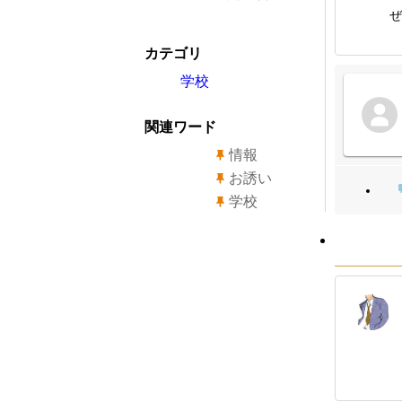
ぜ
カテゴリ
学校
関連ワード
情報
お誘い
学校