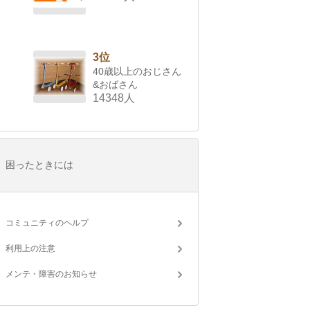
3位
40歳以上のおじさん
&おばさん
14348人
困ったときには
コミュニティのヘルプ
利用上の注意
メンテ・障害のお知らせ