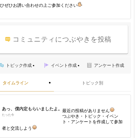
ひぜひお誘い合わせの上ご参加ください
コミュニティにつぶやきを投稿
トピック作成
イベント作成
アンケート作成
タイムライン
トピック別
あっ、僕内定もらいましたよ。
最近の投稿がありません
たった今
つぶやき・トピック・イベン
ト・アンケートを作成して参加
者と交流しよう