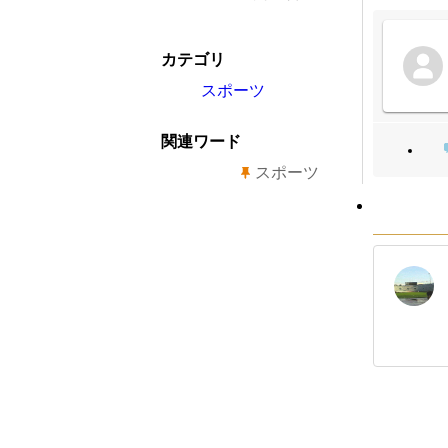
カテゴリ
スポーツ
関連ワード
スポーツ