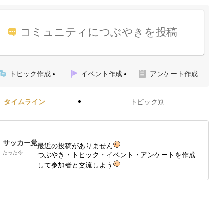
コミュニティにつぶやきを投稿
トピック作成
イベント作成
アンケート作成
タイムライン
トピック別
サッカー党
最近の投稿がありません
たった今
つぶやき・トピック・イベント・アンケートを作成
して参加者と交流しよう