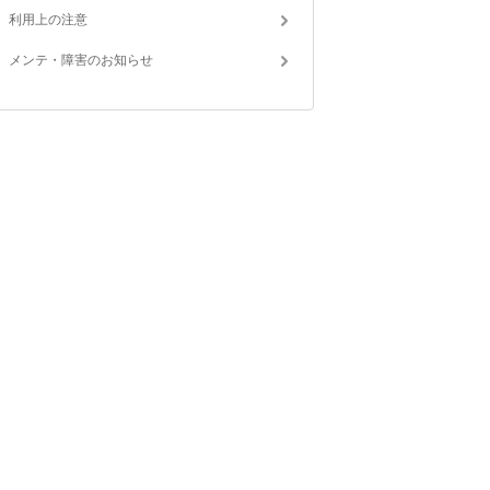
利用上の注意
メンテ・障害のお知らせ