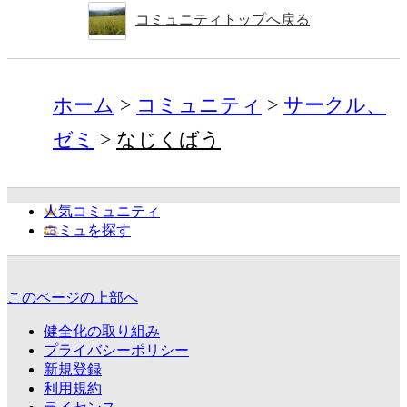
コミュニティトップへ戻る
ホーム
コミュニティ
サークル、
ゼミ
なじくばう
人気コミュニティ
コミュを探す
このページの上部へ
健全化の取り組み
プライバシーポリシー
新規登録
利用規約