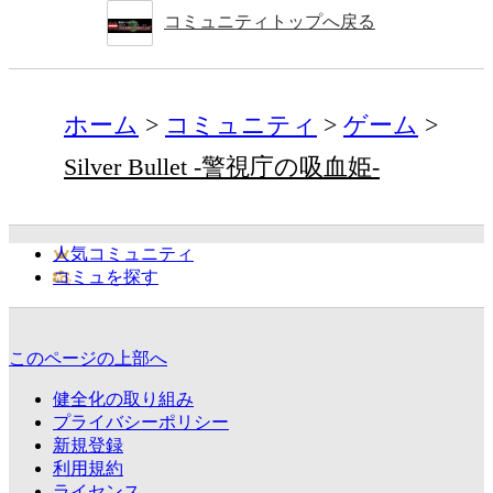
コミュニティトップへ戻る
ホーム
コミュニティ
ゲーム
Silver Bullet -警視庁の吸血姫-
人気コミュニティ
コミュを探す
このページの上部へ
健全化の取り組み
プライバシーポリシー
新規登録
利用規約
ライセンス