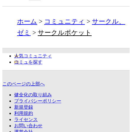
ホーム
コミュニティ
サークル、
ゼミ
サークルポケット
人気コミュニティ
コミュを探す
このページの上部へ
健全化の取り組み
プライバシーポリシー
新規登録
利用規約
ライセンス
お問い合わせ
運営会社