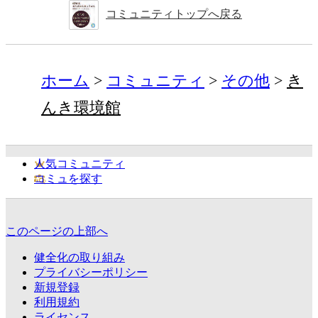
コミュニティトップへ戻る
ホーム
コミュニティ
その他
き
んき環境館
人気コミュニティ
コミュを探す
このページの上部へ
健全化の取り組み
プライバシーポリシー
新規登録
利用規約
ライセンス