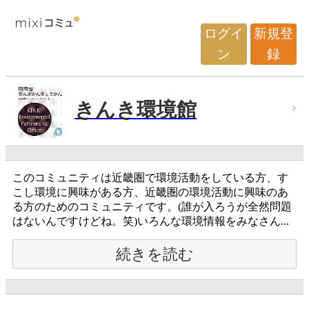
ログイ
新規登
ン
録
きんき環境館
このコミュニティは近畿圏で環境活動をしている方、す
こし環境に興味がある方、近畿圏の環境活動に興味のあ
る方のためのコミュニティです。(誰が入ろうが全然問題
はないんですけどね。笑)いろんな環境情報をみなさん...
続きを読む