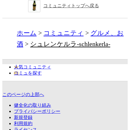
コミュニティトップへ戻る
ホーム
コミュニティ
グルメ、お
酒
シュレンケルラ-schlenkerla-
人気コミュニティ
コミュを探す
このページの上部へ
健全化の取り組み
プライバシーポリシー
新規登録
利用規約
ライセンス