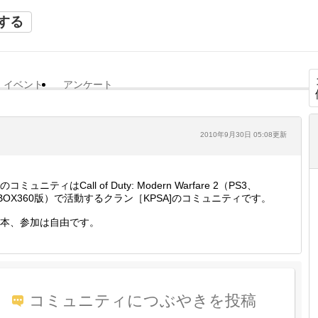
する
イベント
アンケート
2010年9月30日 05:08更新
のコミュニティはCall of Duty: Modern Warfare 2（PS3、
BOX360版）で活動するクラン［KPSA]のコミュニティです。
本、参加は自由です。
コミュニティにつぶやきを投稿