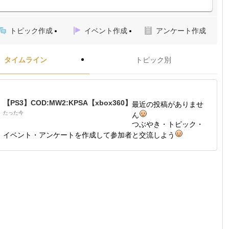
トピック作成
イベント作成
アンケート作成
タイムライン
トピック別
【PS3】COD:MW2:KPSA【xbox360】
最近の投稿がありませ
たった今
ん
つぶやき・トピック・
イベント・アンケートを作成して参加者と交流しよう