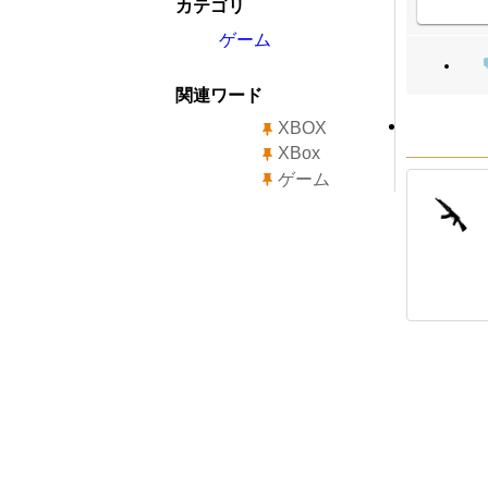
カテゴリ
ゲーム
関連ワード
XBOX
XBox
ゲーム