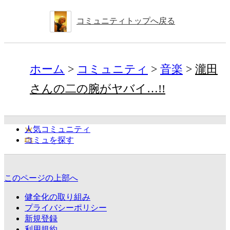
コミュニティトップへ戻る
ホーム
コミュニティ
音楽
瀧田
さんの二の腕がヤバイ…!!
人気コミュニティ
コミュを探す
このページの上部へ
健全化の取り組み
プライバシーポリシー
新規登録
利用規約