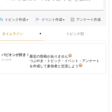
トピック作成
イベント作成
アンケート作成
タイムライン
トピック別
パピオンが好き！
最近の投稿がありません
たった今
つぶやき・トピック・イベント・アンケート
を作成して参加者と交流しよう