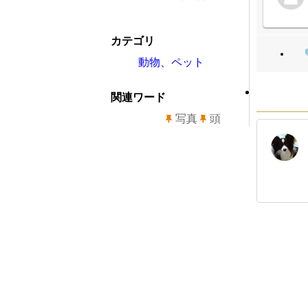
カテゴリ
動物、ペット
関連ワード
写真
頭