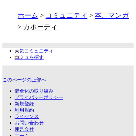
ホーム
コミュニティ
本、マンガ
カポーティ
人気コミュニティ
コミュを探す
このページの上部へ
健全化の取り組み
プライバシーポリシー
新規登録
利用規約
ライセンス
お問い合わせ
運営会社
ホーム