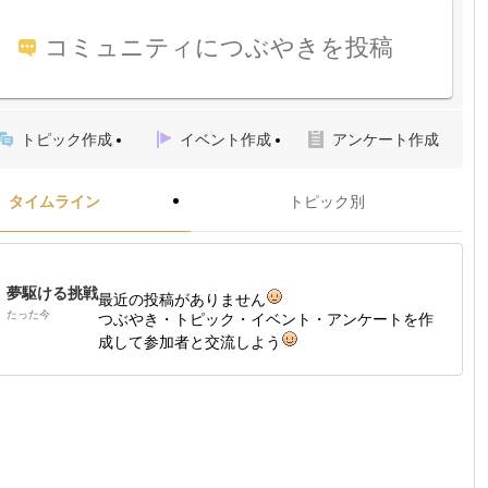
コミュニティにつぶやきを投稿
トピック作成
イベント作成
アンケート作成
タイムライン
トピック別
夢駆ける挑戦
最近の投稿がありません
たった今
つぶやき・トピック・イベント・アンケートを作
成して参加者と交流しよう