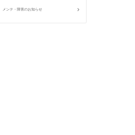
メンテ・障害のお知らせ