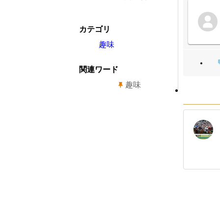
カテゴリ
趣味
関連ワード
趣味